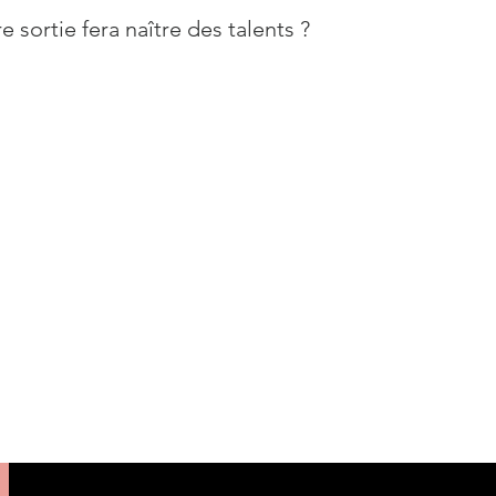
e sortie fera naître des talents ?